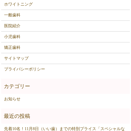
ホワイトニング
一般歯科
医院紹介
小児歯科
矯正歯科
サイトマップ
プライバシーポリシー
お知らせ
先着10名！11月8日（いい歯）までの特別プライス「スペシャルな