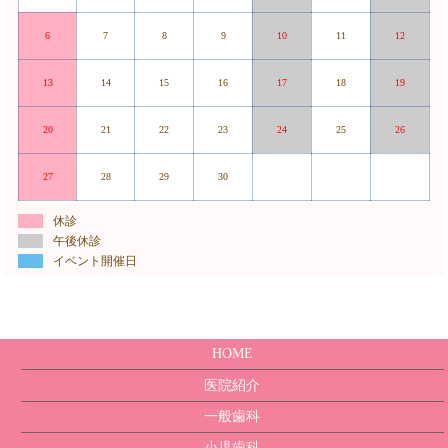
6
7
8
9
10
11
12
13
14
15
16
17
18
19
20
21
22
23
24
25
26
27
28
29
30
休診
午後休診
イベント開催日
HOME
医院紹介
一般歯科
小児歯科