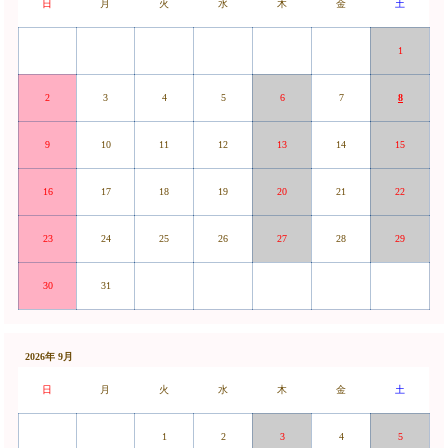
日
月
火
水
木
金
土
1
2
3
4
5
6
7
8
9
10
11
12
13
14
15
16
17
18
19
20
21
22
23
24
25
26
27
28
29
30
31
2026年 9月
日
月
火
水
木
金
土
1
2
3
4
5