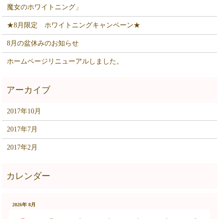
魔女のホワイトニング」
★8月限定 ホワイトニングキャンペーン★
8月の盆休みのお知らせ
ホームページリニューアルしました。
2017年10月
2017年7月
2017年2月
2026年 8月