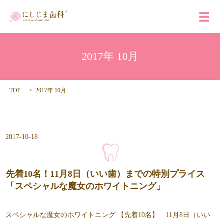
メ
2017年 10月
TOP
2017年 10月
2017-10-18
先着10名！11月8日（いい歯）までの特別プライス
「スペシャルな魔女のホワイトニング」
スペシャルな魔女のホワイトニング 【先着10名】 11月8日（いい