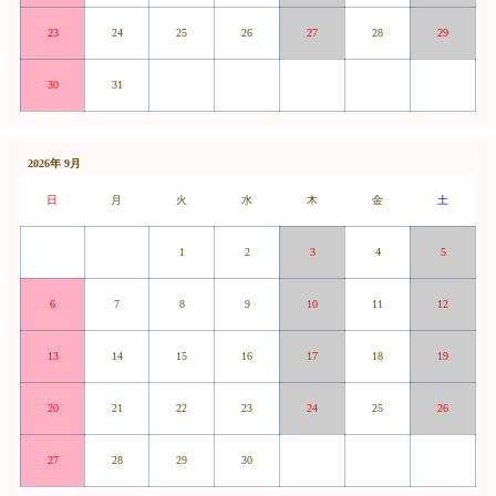
23
24
25
26
27
28
29
30
31
2026年 9月
日
月
火
水
木
金
土
1
2
3
4
5
6
7
8
9
10
11
12
13
14
15
16
17
18
19
20
21
22
23
24
25
26
27
28
29
30