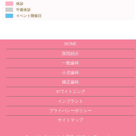
休診
午後休診
イベント開催日
HOME
医院紹介
一般歯科
小児歯科
矯正歯科
ホワイトニング
インプラント
プライバシーポリシー
サイトマップ