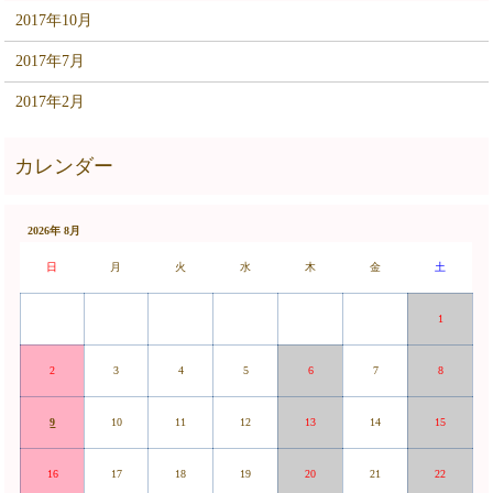
2017年10月
2017年7月
2017年2月
2026年 8月
日
月
火
水
木
金
土
1
2
3
4
5
6
7
8
9
10
11
12
13
14
15
16
17
18
19
20
21
22