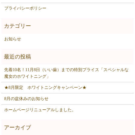
プライバシーポリシー
お知らせ
先着10名！11月8日（いい歯）までの特別プライス「スペシャルな
魔女のホワイトニング」
★8月限定 ホワイトニングキャンペーン★
8月の盆休みのお知らせ
ホームページリニューアルしました。