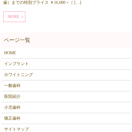
歯）までの特別プライス ￥16,000 +（ […]
MORE
HOME
インプラント
ホワイトニング
一般歯科
医院紹介
小児歯科
矯正歯科
サイトマップ