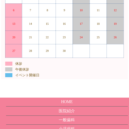
6
7
8
9
10
11
12
13
14
15
16
17
18
19
20
21
22
23
24
25
26
27
28
29
30
休診
午後休診
イベント開催日
HOME
医院紹介
一般歯科
小児歯科