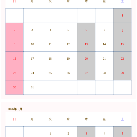
日
月
火
水
木
金
土
1
2
3
4
5
6
7
8
9
10
11
12
13
14
15
16
17
18
19
20
21
22
23
24
25
26
27
28
29
30
31
2026年 9月
日
月
火
水
木
金
土
1
2
3
4
5