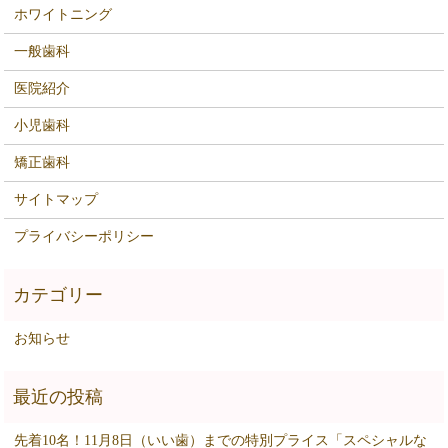
ホワイトニング
一般歯科
医院紹介
小児歯科
矯正歯科
サイトマップ
プライバシーポリシー
お知らせ
先着10名！11月8日（いい歯）までの特別プライス「スペシャルな