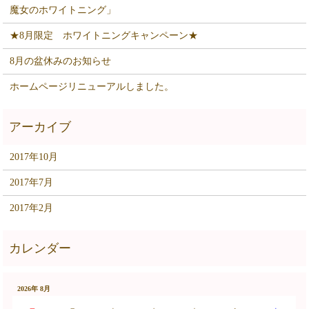
魔女のホワイトニング」
★8月限定 ホワイトニングキャンペーン★
8月の盆休みのお知らせ
ホームページリニューアルしました。
2017年10月
2017年7月
2017年2月
2026年 8月