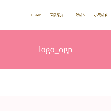
HOME
医院紹介
一般歯科
小児歯科
logo_ogp