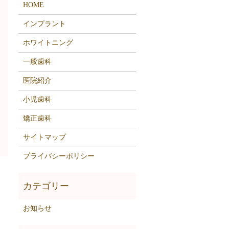
HOME
インプラント
ホワイトニング
一般歯科
医院紹介
小児歯科
矯正歯科
サイトマップ
プライバシーポリシー
お知らせ