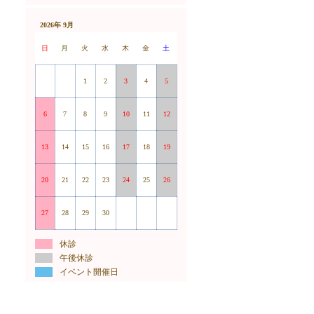
2026年 9月
日
月
火
水
木
金
土
1
2
3
4
5
6
7
8
9
10
11
12
13
14
15
16
17
18
19
20
21
22
23
24
25
26
27
28
29
30
休診
午後休診
イベント開催日