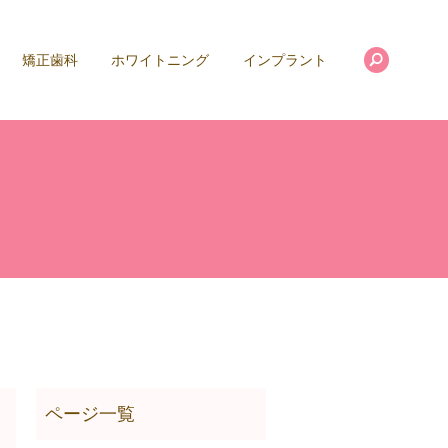
search
矯正歯科
ホワイトニング
インプラント