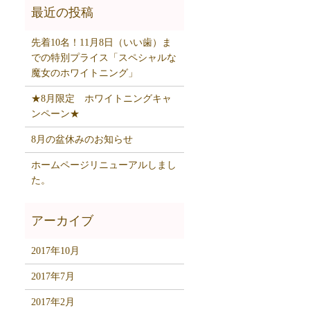
先着10名！11月8日（いい歯）ま
での特別プライス「スペシャルな
魔女のホワイトニング」
★8月限定 ホワイトニングキャ
ンペーン★
8月の盆休みのお知らせ
ホームページリニューアルしまし
た。
2017年10月
2017年7月
2017年2月