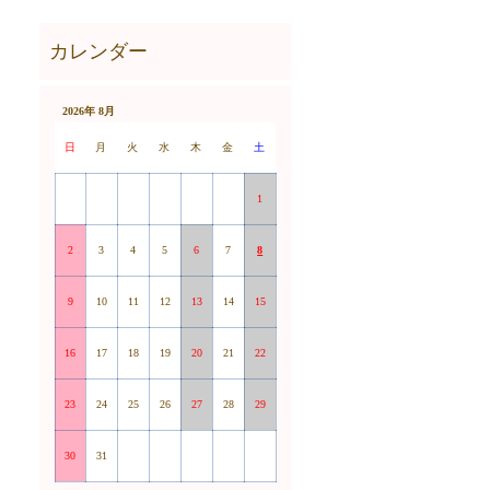
2026年 8月
日
月
火
水
木
金
土
1
2
3
4
5
6
7
8
9
10
11
12
13
14
15
16
17
18
19
20
21
22
23
24
25
26
27
28
29
30
31